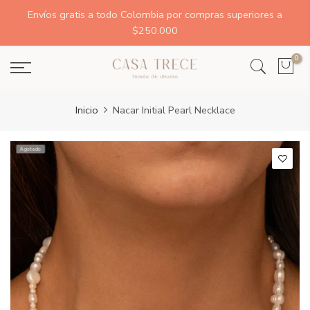
Envíos gratis a todo Colombia por compras superiores a
$250.000
0
Inicio
Nacar Initial Pearl Necklace
Agotado