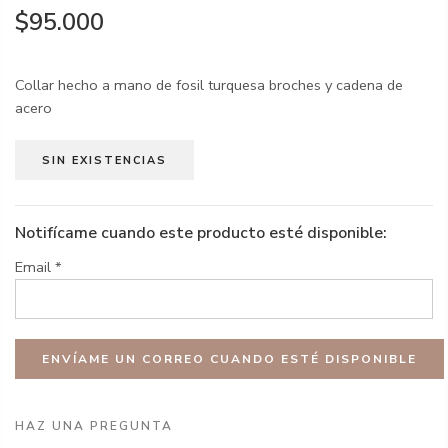
$95.000
Collar hecho a mano de fosil turquesa broches y cadena de
acero
SIN EXISTENCIAS
Notifícame cuando este producto esté disponible:
Email
*
HAZ UNA PREGUNTA