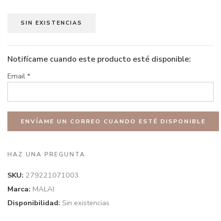
SIN EXISTENCIAS
Notifícame cuando este producto esté disponible:
Email
*
HAZ UNA PREGUNTA
SKU:
279221071003
Marca:
MALAI
Disponibilidad:
Sin existencias