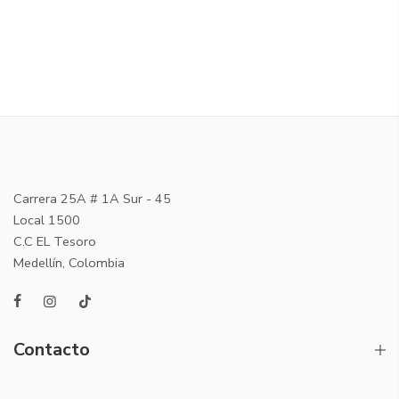
Carrera 25A # 1A Sur - 45
Local 1500
C.C EL Tesoro
Medellín, Colombia
Contacto