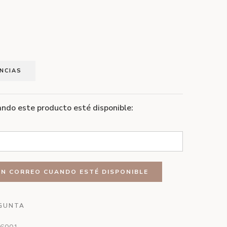
ENCIAS
ndo este producto esté disponible:
GUNTA