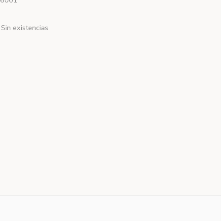
6001
Sin existencias