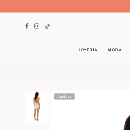
JOYERÍA
MODA
Agotado