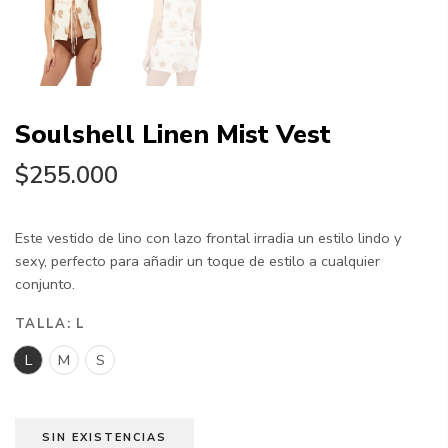
Soulshell Linen Mist Vest
$255.000
Este vestido de lino con lazo frontal irradia un estilo lindo y
sexy, perfecto para añadir un toque de estilo a cualquier
conjunto.
TALLA:
L
L
M
S
SIN EXISTENCIAS