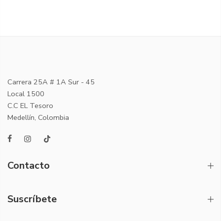
Carrera 25A # 1A Sur - 45
Local 1500
C.C EL Tesoro
Medellín, Colombia
Contacto
Suscríbete