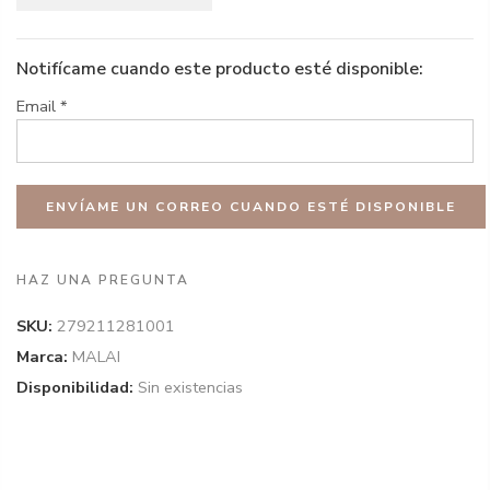
Notifícame cuando este producto esté disponible:
Email
*
HAZ UNA PREGUNTA
SKU:
279211281001
Marca:
MALAI
Disponibilidad:
Sin existencias