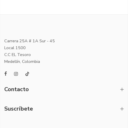
Carrera 25A # 1A Sur - 45
Local 1500
C.C EL Tesoro
Medellín, Colombia
Contacto
Suscríbete