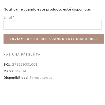
Notifícame cuando este producto esté disponible:
Email
*
HAZ UNA PREGUNTA
SKU:
279239001001
Marca:
MALAI
Disponibilidad:
Sin existencias