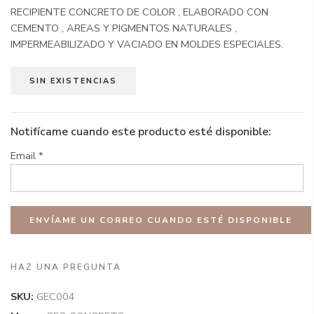
RECIPIENTE CONCRETO DE COLOR , ELABORADO CON
CEMENTO , AREAS Y PIGMENTOS NATURALES ,
IMPERMEABILIZADO Y VACIADO EN MOLDES ESPECIALES.
SIN EXISTENCIAS
Notifícame cuando este producto esté disponible:
Email
*
HAZ UNA PREGUNTA
SKU:
GEC004