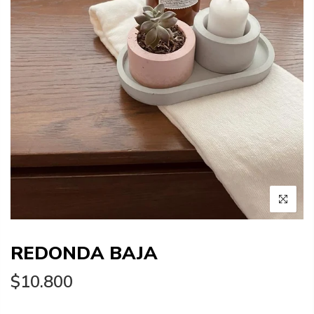
REDONDA BAJA
$10.800