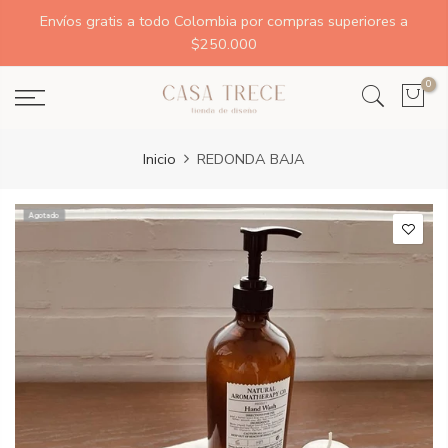
Envíos gratis a todo Colombia por compras superiores a
$250.000
0
Inicio
REDONDA BAJA
Agotado