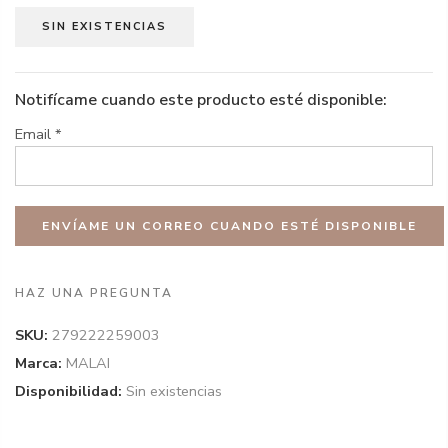
SIN EXISTENCIAS
Notifícame cuando este producto esté disponible:
Email
*
HAZ UNA PREGUNTA
SKU:
279222259003
Marca:
MALAI
Disponibilidad:
Sin existencias