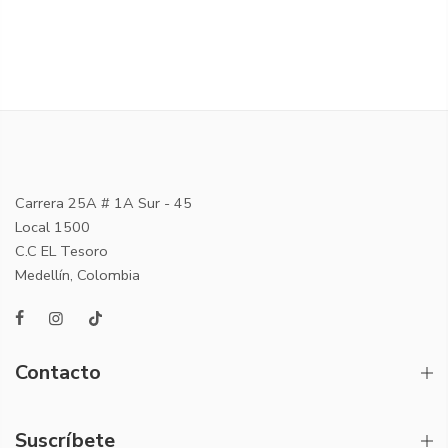
Carrera 25A # 1A Sur - 45
Local 1500
C.C EL Tesoro
Medellín, Colombia
Contacto
Suscríbete