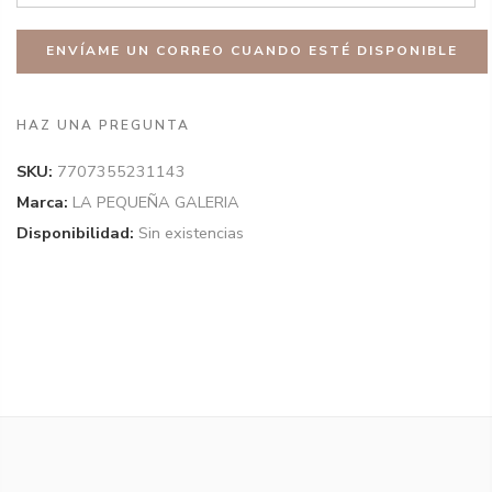
HAZ UNA PREGUNTA
SKU:
7707355231143
Marca:
LA PEQUEÑA GALERIA
Disponibilidad:
Sin existencias