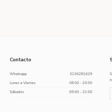
Contacto
Whatsapp
3136281629
S
n
Lunes a Viernes
08:00 - 20:00
Sábados
09:00 - 21:00