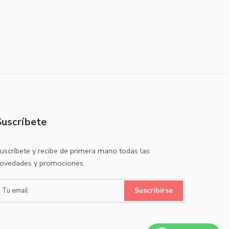
Suscríbete
uscríbete y recibe de primera mano todas las
ovedades y promociones.
Suscribirse