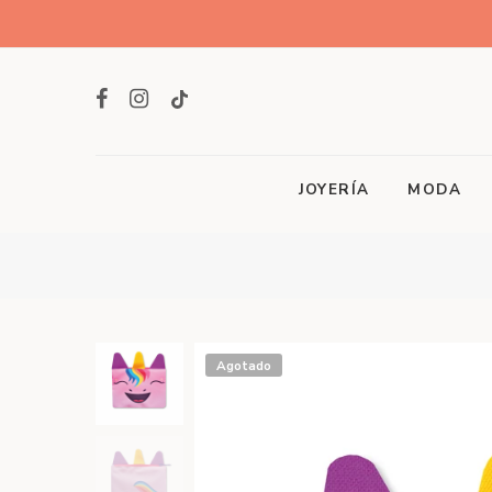
JOYERÍA
MODA
Agotado