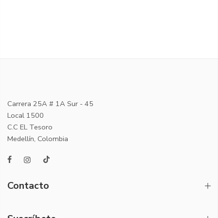
Carrera 25A # 1A Sur - 45
Local 1500
C.C EL Tesoro
Medellín, Colombia
Contacto