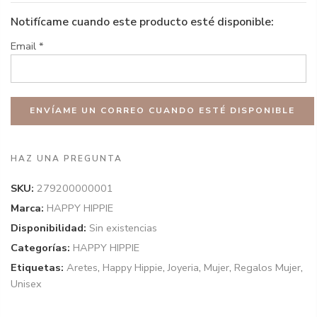
Notifícame cuando este producto esté disponible:
Email
*
HAZ UNA PREGUNTA
SKU:
279200000001
Marca:
HAPPY HIPPIE
Disponibilidad:
Sin existencias
Categorías:
HAPPY HIPPIE
Etiquetas:
Aretes
,
Happy Hippie
,
Joyeria
,
Mujer
,
Regalos Mujer
,
Unisex