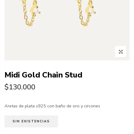
Midi Gold Chain Stud
$130.000
Aretas de plata s925 con baño de oro y circones
SIN EXISTENCIAS