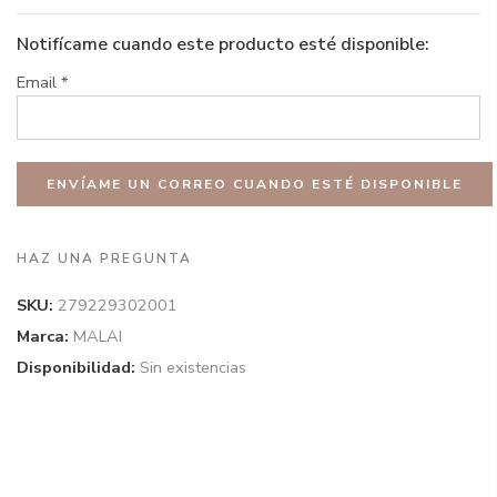
Notifícame cuando este producto esté disponible:
Email
*
HAZ UNA PREGUNTA
SKU:
279229302001
Marca:
MALAI
Disponibilidad:
Sin existencias