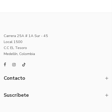
Carrera 25A # 1A Sur - 45
Local 1500
C.C EL Tesoro
Medellín, Colombia
Contacto
Suscríbete