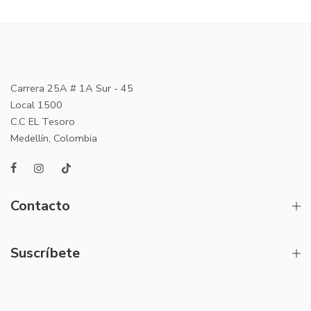
Carrera 25A # 1A Sur - 45
Local 1500
C.C EL Tesoro
Medellín, Colombia
Contacto
Suscríbete