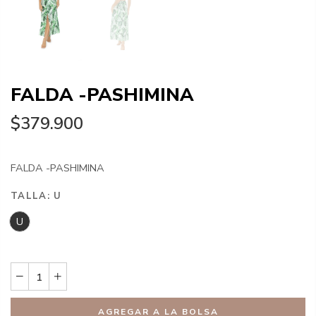
FALDA -PASHIMINA
$379.900
FALDA -PASHIMINA
TALLA:
U
U
AGREGAR A LA BOLSA