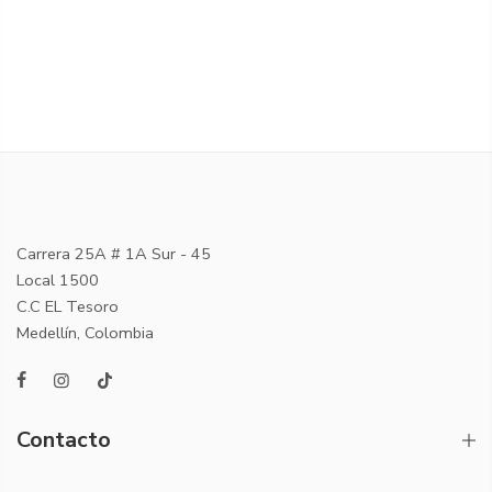
Carrera 25A # 1A Sur - 45
Local 1500
C.C EL Tesoro
Medellín, Colombia
Contacto