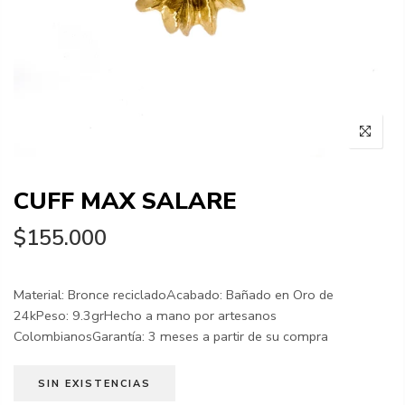
CUFF MAX SALARE
$155.000
Material: Bronce recicladoAcabado: Bañado en Oro de
24kPeso: 9.3grHecho a mano por artesanos
ColombianosGarantía: 3 meses a partir de su compra
SIN EXISTENCIAS