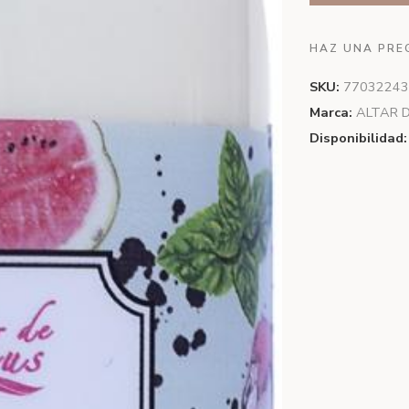
HAZ UNA PRE
SKU:
77032243
Marca:
ALTAR 
Disponibilidad: