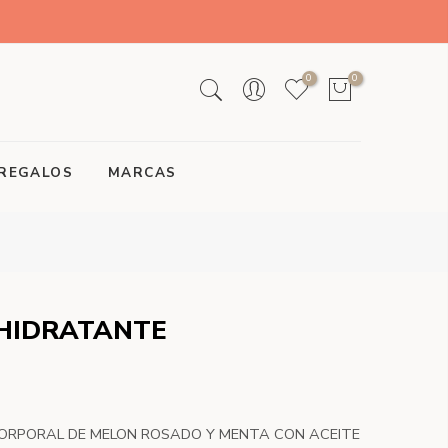
0
0
REGALOS
MARCAS
HIDRATANTE
ORPORAL DE MELON ROSADO Y MENTA CON ACEITE