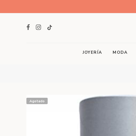
JOYERÍA
MODA
Agotado