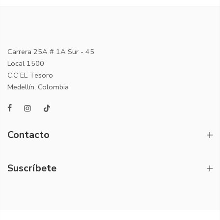
Carrera 25A # 1A Sur - 45
Local 1500
C.C EL Tesoro
Medellín, Colombia
Contacto
Suscríbete