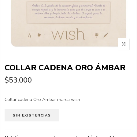
COLLAR CADENA ORO ÁMBAR
$53.000
Collar cadena Oro Ámbar marca wish
SIN EXISTENCIAS