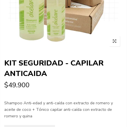
KIT SEGURIDAD - CAPILAR
ANTICAIDA
$49.900
Shampoo Anti-edad y anti-caída con extracto de romero y
aceite de coco + Tónico capilar anti-caída con extracto de
romero y quina