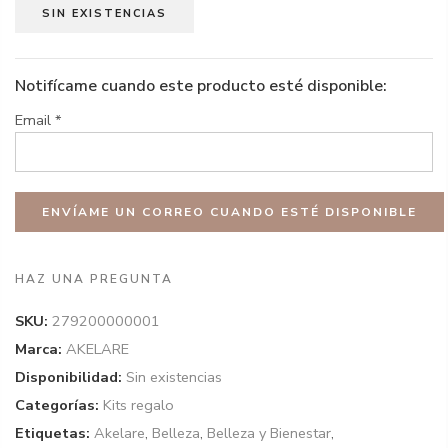
SIN EXISTENCIAS
Notifícame cuando este producto esté disponible:
Email
*
HAZ UNA PREGUNTA
SKU:
279200000001
Marca:
AKELARE
Disponibilidad:
Sin existencias
Categorías:
Kits regalo
Etiquetas:
Akelare
,
Belleza
,
Belleza y Bienestar
,