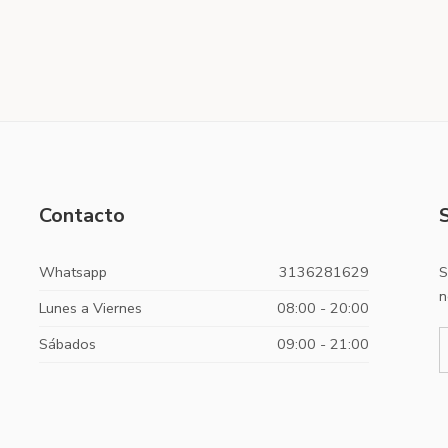
Contacto
Whatsapp
3136281629
S
n
Lunes a Viernes
08:00 - 20:00
Sábados
09:00 - 21:00