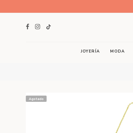
JOYERÍA
MODA
Agotado