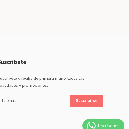
Suscríbete
uscríbete y recibe de primera mano todas las
ovedades y promociones.
Suscribirse