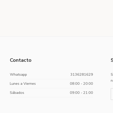
Contacto
Whatsapp
3136281629
S
n
Lunes a Viernes
08:00 - 20:00
Sábados
09:00 - 21:00