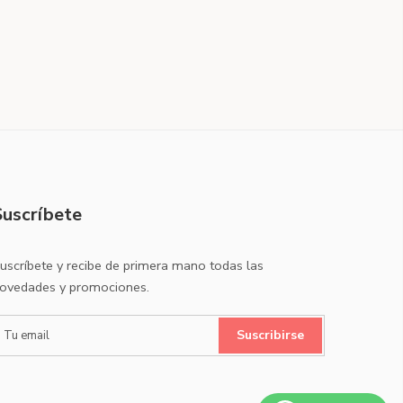
Suscríbete
uscríbete y recibe de primera mano todas las
ovedades y promociones.
Suscribirse