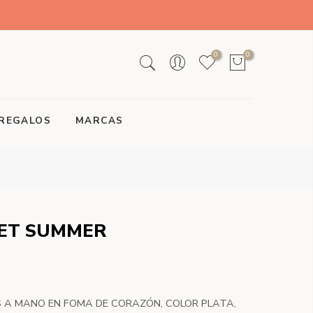
0
0
REGALOS
MARCAS
ET SUMMER
S A MANO EN FOMA DE CORAZÓN, COLOR PLATA,