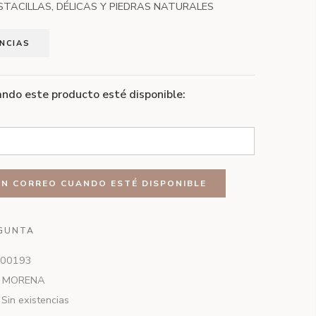
STACILLAS, DÉLICAS Y PIEDRAS NATURALES
ENCIAS
ndo este producto esté disponible:
GUNTA
00193
 MORENA
Sin existencias