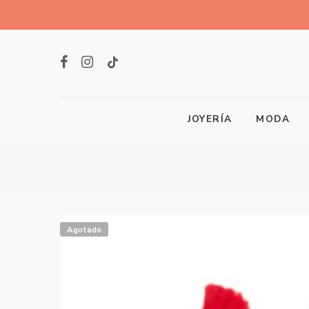
JOYERÍA
MODA
Agotado