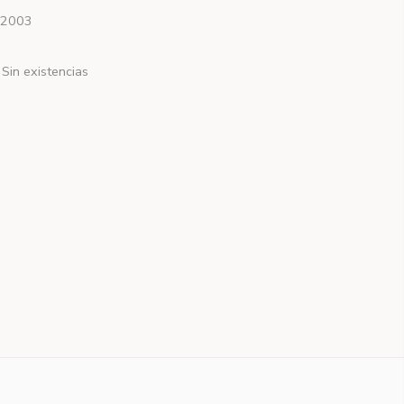
2003
Sin existencias