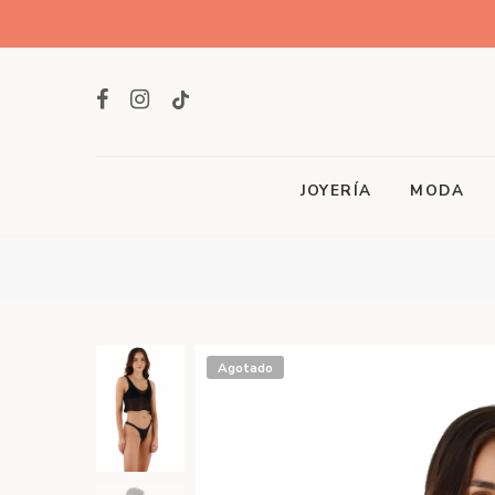
JOYERÍA
MODA
Agotado