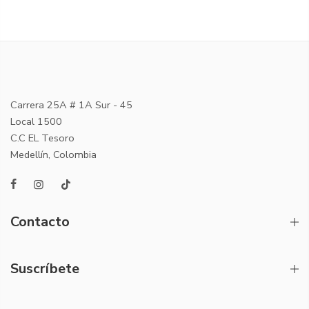
Carrera 25A # 1A Sur - 45
Local 1500
C.C EL Tesoro
Medellín, Colombia
Contacto
Suscríbete