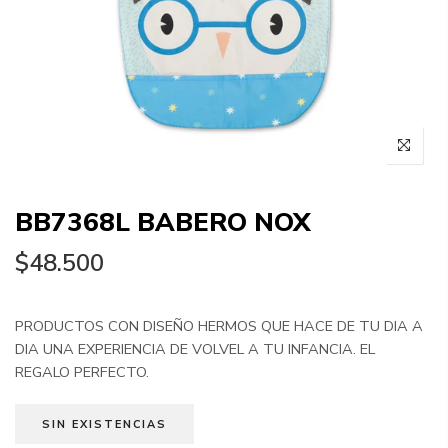
BB7368L BABERO NOX
$48.500
PRODUCTOS CON DISEÑO HERMOS QUE HACE DE TU DIA A
DIA UNA EXPERIENCIA DE VOLVEL A TU INFANCIA. EL
REGALO PERFECTO.
SIN EXISTENCIAS