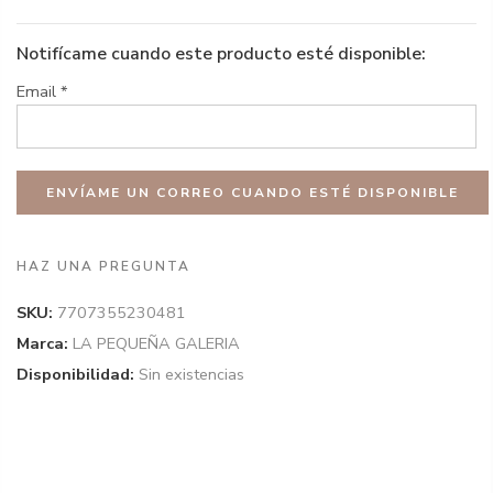
Notifícame cuando este producto esté disponible:
Email
*
HAZ UNA PREGUNTA
SKU:
7707355230481
Marca:
LA PEQUEÑA GALERIA
Disponibilidad:
Sin existencias