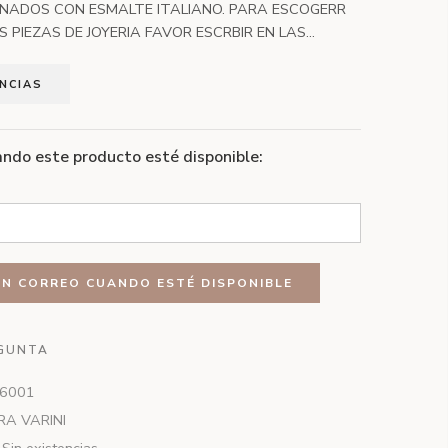
RNADOS CON ESMALTE ITALIANO. PARA ESCOGERR
 PIEZAS DE JOYERIA FAVOR ESCRBIR EN LAS...
ENCIAS
ndo este producto esté disponible:
GUNTA
6001
A VARINI