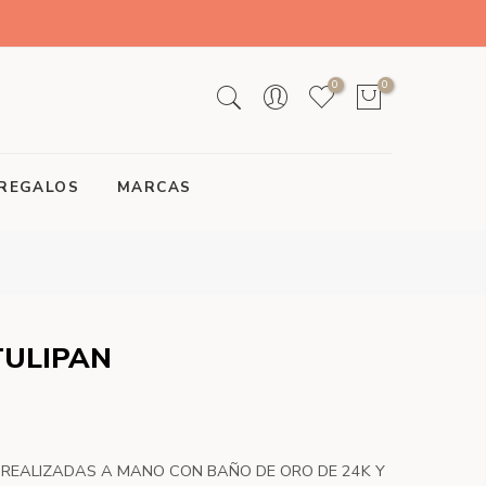
0
0
REGALOS
MARCAS
TULIPAN
 REALIZADAS A MANO CON BAÑO DE ORO DE 24K Y