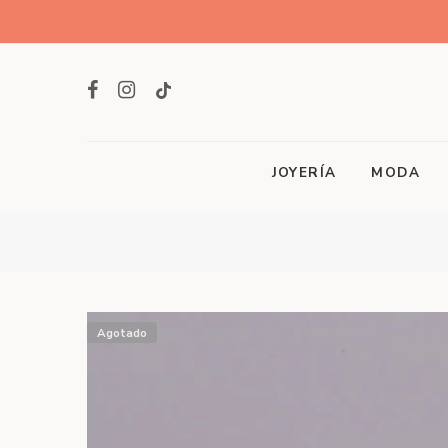
JOYERÍA
MODA
Agotado