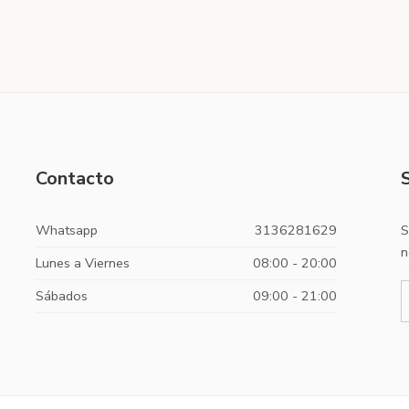
Contacto
Whatsapp
3136281629
S
n
Lunes a Viernes
08:00 - 20:00
Sábados
09:00 - 21:00