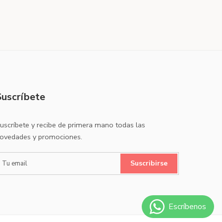
Suscríbete
uscríbete y recibe de primera mano todas las
ovedades y promociones.
Suscribirse