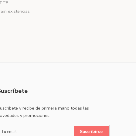
TTE
Sin existencias
Suscríbete
uscríbete y recibe de primera mano todas las
ovedades y promociones.
Suscribirse