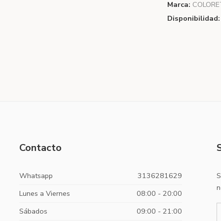
Marca:
COLORE
Disponibilidad:
Contacto
Whatsapp
3136281629
S
n
Lunes a Viernes
08:00 - 20:00
Sábados
09:00 - 21:00