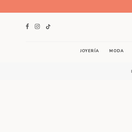
JOYERÍA
MODA