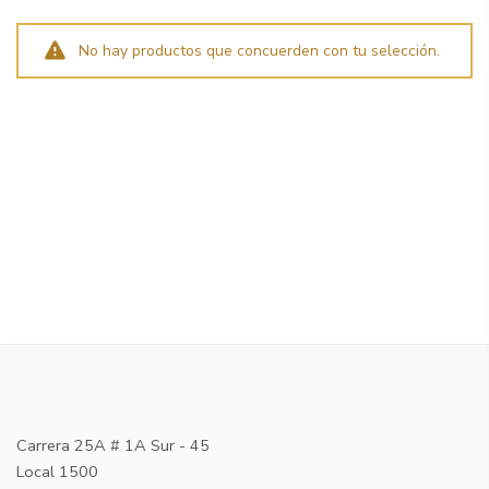
No hay productos que concuerden con tu selección.
Carrera 25A # 1A Sur - 45
Local 1500