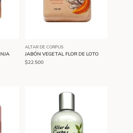
ALTAR DE CORPUS
ANJA
JABÓN VEGETAL FLOR DE LOTO
$22.500
Agregar A La Bolsa