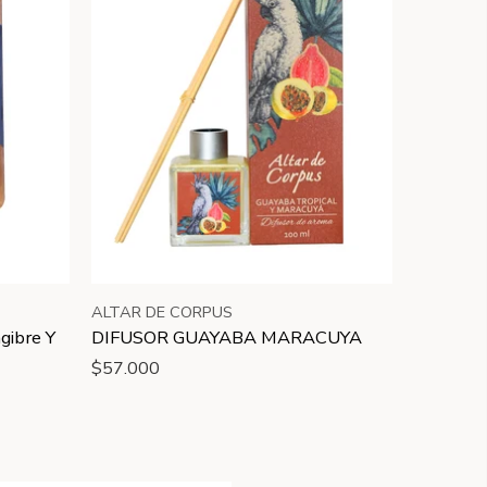
ALTAR DE CORPUS
gibre Y
DIFUSOR GUAYABA MARACUYA
$57.000
Agregar A La Bolsa