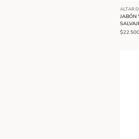
ALTAR D
JABÓN 
SALVAJ
$22.50
Agregar