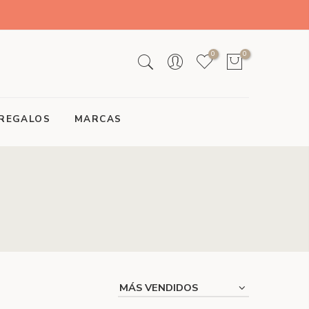
0
0
REGALOS
MARCAS
MÁS VENDIDOS