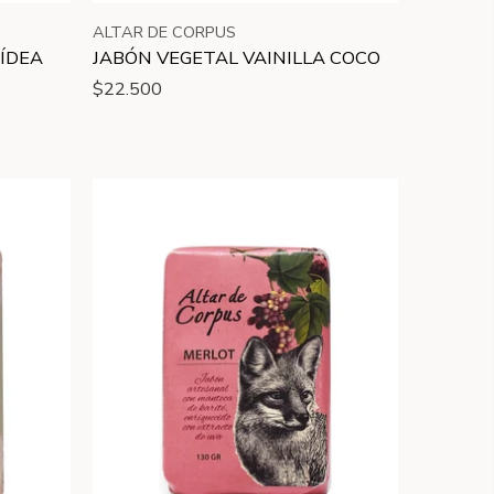
ALTAR DE CORPUS
ÍDEA
JABÓN VEGETAL VAINILLA COCO
$22.500
Agregar A La Bolsa