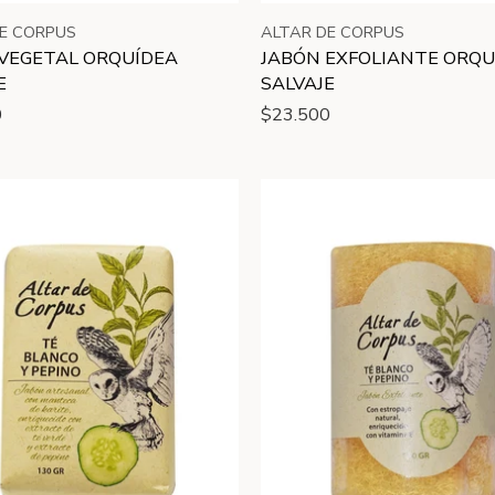
E CORPUS
ALTAR DE CORPUS
VEGETAL ORQUÍDEA
JABÓN EXFOLIANTE ORQU
E
SALVAJE
0
$23.500
 A La Bolsa
Agregar A La Bolsa