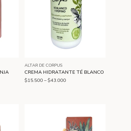
ALTAR DE CORPUS
NJA
CREMA HIDRATANTE TÉ BLANCO
$15.500
–
$43.000
Compra Rápida