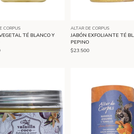
E CORPUS
ALTAR DE CORPUS
VEGETAL TÉ BLANCO Y
JABÓN EXFOLIANTE TÉ B
O
PEPINO
0
$23.500
 A La Bolsa
Agregar A La Bolsa