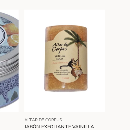
ALTAR DE CORPUS
L
JABÓN EXFOLIANTE VAINILLA