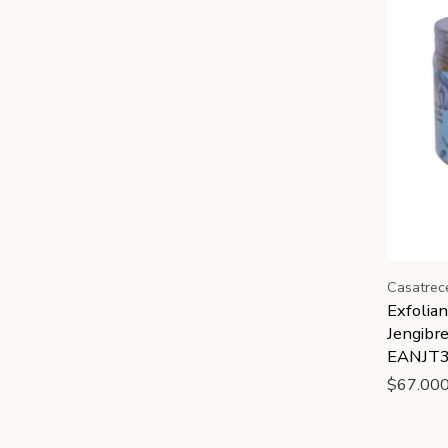
Casatrec
Exfolia
Jengibr
EANJT
$67.00
Agregar