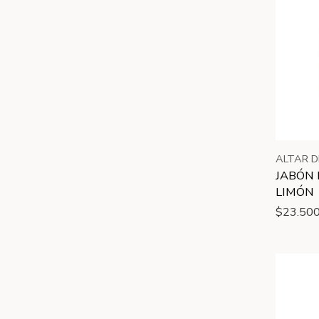
ALTAR D
JABÓN 
LIMÓN
$23.50
Agregar