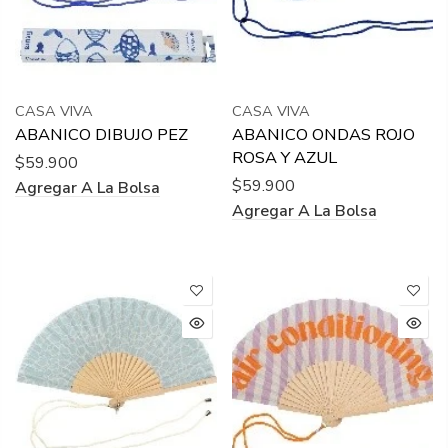
CASA VIVA
CASA VIVA
ABANICO DIBUJO PEZ
ABANICO ONDAS ROJO
ROSA Y AZUL
$59.900
$59.900
Agregar A La Bolsa
Agregar A La Bolsa