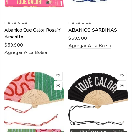
CASA VIVA
CASA VIVA
Abanico Que Calor Rosa Y
ABANICO SARDINAS
Amarillo
$59.900
$59.900
Agregar A La Bolsa
Agregar A La Bolsa