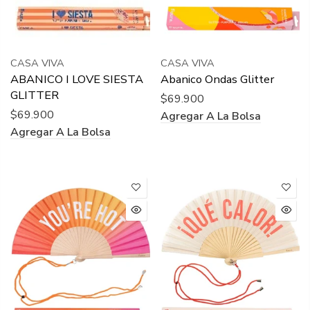
CASA VIVA
CASA VIVA
ABANICO I LOVE SIESTA
Abanico Ondas Glitter
GLITTER
$69.900
$69.900
Agregar A La Bolsa
Agregar A La Bolsa