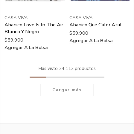
CASA VIVA
CASA VIVA
Abanico Love Is In The Air
Abanico Que Calor Azul
Blanco Y Negro
$59.900
$59.900
Agregar A La Bolsa
Agregar A La Bolsa
Has visto
24
112 productos
Cargar más