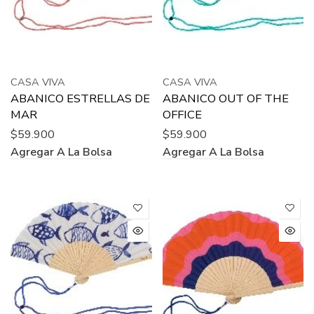
CASA VIVA
CASA VIVA
ABANICO ESTRELLAS DE
ABANICO OUT OF THE
MAR
OFFICE
$59.900
$59.900
Agregar A La Bolsa
Agregar A La Bolsa