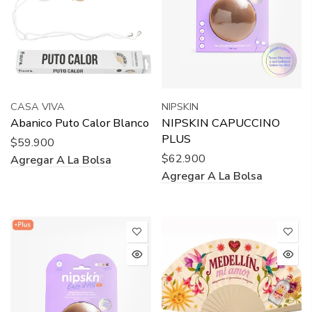
CASA VIVA
NIPSKIN
Abanico Puto Calor Blanco
NIPSKIN CAPUCCINO
PLUS
$59.900
$62.900
Agregar A La Bolsa
Agregar A La Bolsa