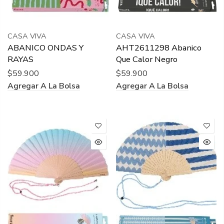
CASA VIVA
CASA VIVA
ABANICO ONDAS Y
AHT2611298 Abanico
RAYAS
Que Calor Negro
$59.900
$59.900
Agregar A La Bolsa
Agregar A La Bolsa