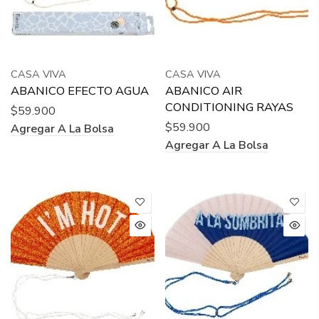
CASA VIVA
CASA VIVA
ABANICO EFECTO AGUA
ABANICO AIR
CONDITIONING RAYAS
$59.900
$59.900
Agregar A La Bolsa
Agregar A La Bolsa