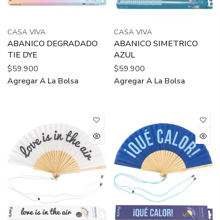
CASA VIVA
CASA VIVA
ABANICO DEGRADADO
ABANICO SIMETRICO
TIE DYE
AZUL
$59.900
$59.900
Agregar A La Bolsa
Agregar A La Bolsa