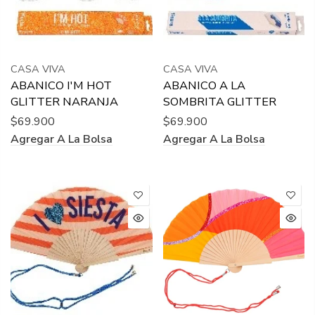
CASA VIVA
CASA VIVA
ABANICO I'M HOT
ABANICO A LA
GLITTER NARANJA
SOMBRITA GLITTER
$69.900
$69.900
Agregar A La Bolsa
Agregar A La Bolsa