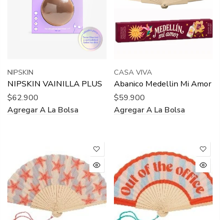
NIPSKIN
CASA VIVA
NIPSKIN VAINILLA PLUS
Abanico Medellin Mi Amor
$62.900
$59.900
Agregar A La Bolsa
Agregar A La Bolsa