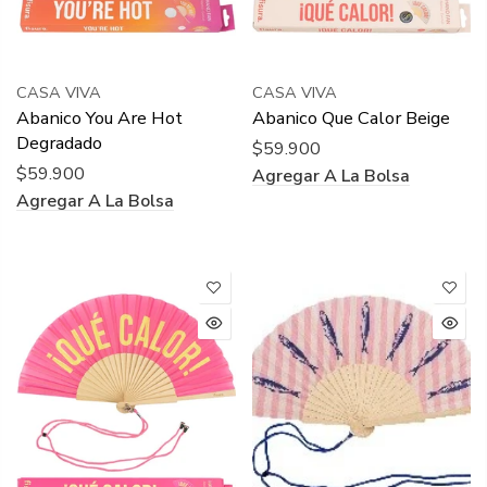
CASA VIVA
CASA VIVA
Abanico You Are Hot
Abanico Que Calor Beige
Degradado
$59.900
$59.900
Agregar A La Bolsa
Agregar A La Bolsa